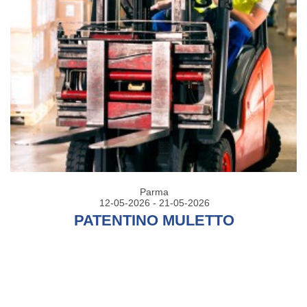
Parma
12-05-2026 - 21-05-2026
PATENTINO MULETTO