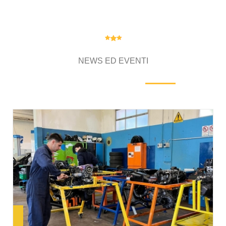
NEWS ED EVENTI