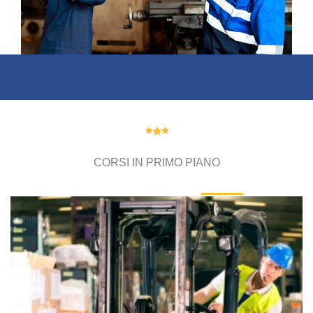
CORSI IN PRIMO PIANO