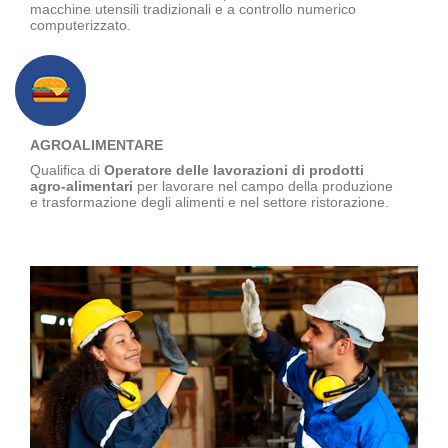
macchine utensili tradizionali e a controllo numerico
computerizzato.
AGROALIMENTARE
Qualifica di
Operatore delle lavorazioni di prodotti
agro-alimentari
per lavorare nel campo della produzione
e trasformazione degli alimenti e nel settore ristorazione.