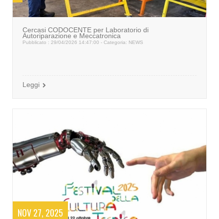
Cercasi CODOCENTE per Laboratorio di
Autoriparazione e Meccatronica
Pubblicato : 29/04/2026 14:47:00 - Categoria:
NEWS
Leggi
NOV 27, 2025