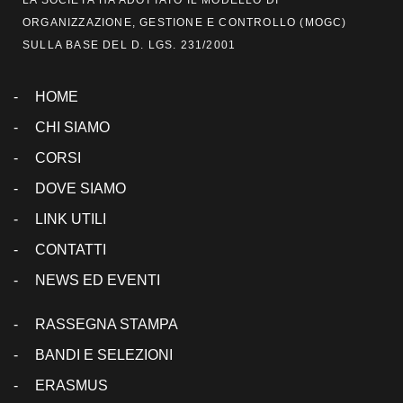
ORGANIZZAZIONE, GESTIONE E CONTROLLO (
MOGC
)
SULLA BASE DEL D. LGS. 231/2001
HOME
CHI SIAMO
CORSI
DOVE SIAMO
LINK UTILI
CONTATTI
NEWS ED EVENTI
RASSEGNA STAMPA
BANDI E SELEZIONI
ERASMUS