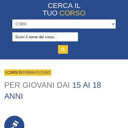
CERCA IL
TUO
CORSO
I CORSI DI
FORMA FUTURO
PER GIOVANI DAI
15 AI 18
ANNI