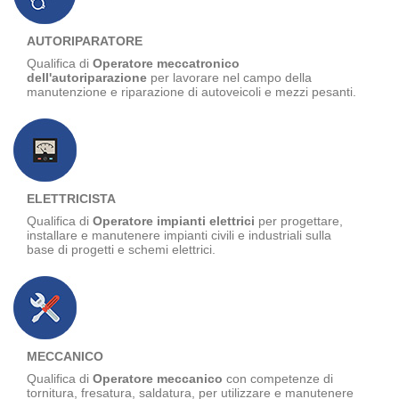
AUTORIPARATORE
Qualifica di
Operatore meccatronico
dell'autoriparazione
per lavorare nel campo della
manutenzione e riparazione di autoveicoli e mezzi pesanti.
ELETTRICISTA
Qualifica di
Operatore impianti elettrici
per progettare,
installare e manutenere impianti civili e industriali sulla
base di progetti e schemi elettrici.
MECCANICO
Qualifica di
Operatore meccanico
con competenze di
tornitura, fresatura, saldatura, per utilizzare e manutenere