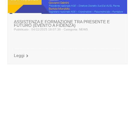
ASSISTENZA E FORMAZIONE TRA PRESENTE E
FUTURO (EVENTO A FIDENZA)
Pubblicato : 04/11/2025 16:07:36 - Categoria:
NEWS
Leggi