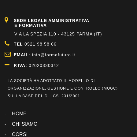
SEDE LEGALE AMMINISTRATIVA
E FORMATIVA
VIA LA SPEZIA 110 - 43125 PARMA (IT)
TEL
0521 98 58 66
EMAIL:
info@formafuturo.it
P.IVA:
02020330342
LA SOCIETÀ HA ADOTTATO IL MODELLO DI
ORGANIZZAZIONE, GESTIONE E CONTROLLO (
MOGC
)
SULLA BASE DEL D. LGS. 231/2001
HOME
CHI SIAMO
CORSI