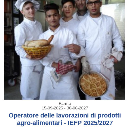
Parma
15-09-2025 - 30-06-2027
Operatore delle lavorazioni di prodotti
agro-alimentari - IEFP 2025/2027