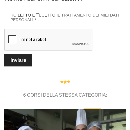
HO LETTO E ACCETTO
IL TRATTAMENTO DEI MIEI DATI
PERSONALI
*
6 CORSI DELLA STESSA CATEGORIA: