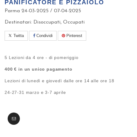
PANIFICATORE E PIZZAIOLO
Parma 24-03-2025 / 07-04-2025
Destinatari: Disoccupati, Occupati
Twitta
Condividi
Pinterest
5 Lezioni da 4 ore - di pomeriggio
400 € in un unico pagamento
Lezioni di lunedì e giovedì dalle ore 14 alle ore 18
24-27-31 marzo e 3-7 aprile