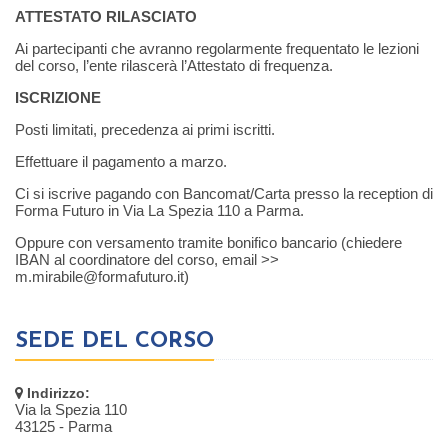
ATTESTATO RILASCIATO
Ai partecipanti che avranno regolarmente frequentato le lezioni
del corso, l’ente rilascerà l’Attestato di frequenza.
ISCRIZIONE
Posti limitati, precedenza ai primi iscritti.
Effettuare il pagamento a marzo.
Ci si iscrive pagando con Bancomat/Carta presso la reception di
Forma Futuro in Via La Spezia 110 a Parma.
Oppure con versamento tramite bonifico bancario (chiedere
IBAN al coordinatore del corso, email >>
m.mirabile@formafuturo.it)
SEDE DEL CORSO
Indirizzo:
Via la Spezia 110
43125 - Parma