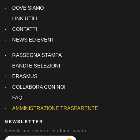
DOVE SIAMO
LINK UTILI
CONTATTI
NEWS ED EVENTI
RASSEGNA STAMPA
BANDI E SELEZIONI
ERASMUS
COLLABORA CON NOI
FAQ
AMMINISTRAZIONE TRASPARENTE
NEWSLETTER
Iscriviti per ricevere le ultime novità