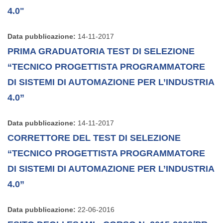
4.0"
Data pubblicazione:
14-11-2017
PRIMA GRADUATORIA TEST DI SELEZIONE
“TECNICO PROGETTISTA PROGRAMMATORE
DI SISTEMI DI AUTOMAZIONE PER L’INDUSTRIA
4.0”
Data pubblicazione:
14-11-2017
CORRETTORE DEL TEST DI SELEZIONE
“TECNICO PROGETTISTA PROGRAMMATORE
DI SISTEMI DI AUTOMAZIONE PER L’INDUSTRIA
4.0”
Data pubblicazione:
22-06-2016