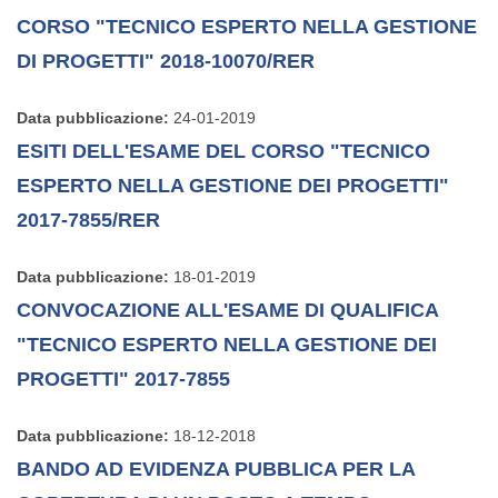
CORSO "TECNICO ESPERTO NELLA GESTIONE
DI PROGETTI" 2018-10070/RER
Data pubblicazione:
24-01-2019
ESITI DELL'ESAME DEL CORSO "TECNICO
ESPERTO NELLA GESTIONE DEI PROGETTI"
2017-7855/RER
Data pubblicazione:
18-01-2019
CONVOCAZIONE ALL'ESAME DI QUALIFICA
"TECNICO ESPERTO NELLA GESTIONE DEI
PROGETTI" 2017-7855
Data pubblicazione:
18-12-2018
BANDO AD EVIDENZA PUBBLICA PER LA