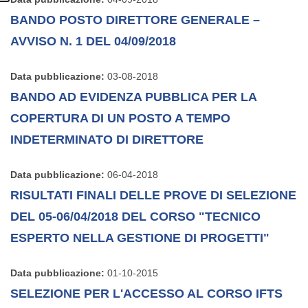
BANDO POSTO DIRETTORE GENERALE –
AVVISO N. 1 DEL 04/09/2018
Data pubblicazione:
03-08-2018
BANDO AD EVIDENZA PUBBLICA PER LA
COPERTURA DI UN POSTO A TEMPO
INDETERMINATO DI DIRETTORE
Data pubblicazione:
06-04-2018
RISULTATI FINALI DELLE PROVE DI SELEZIONE
DEL 05-06/04/2018 DEL CORSO "TECNICO
ESPERTO NELLA GESTIONE DI PROGETTI"
Data pubblicazione:
01-10-2015
SELEZIONE PER L'ACCESSO AL CORSO IFTS