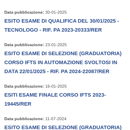
Data pubblicazione:
30-01-2025
ESITO ESAME DI QUALIFICA DEL 30/01/2025 -
TECNOLOGO - RIF. PA 2023-20333/RER
Data pubblicazione:
23-01-2025
ESITO ESAME DI SELEZIONE (GRADUATORIA)
CORSO IFTS IN AUTOMAZIONE SVOLTOSI IN
DATA 22/01/2025 - RIF. PA 2024-22087/RER
Data pubblicazione:
16-01-2025
ESITI ESAME FINALE CORSO IFTS 2023-
19445/RER
Data pubblicazione:
11-07-2024
ESITO ESAME DI SELEZIONE (GRADUATORIA)