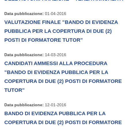
Data pubblicazione:
01-04-2016
VALUTAZIONE FINALE "BANDO DI EVIDENZA
PUBBLICA PER LA COPERTURA DI DUE (2)
POSTI DI FORMATORE TUTOR"
Data pubblicazione:
14-03-2016
CANDIDATI AMMESSI ALLA PROCEDURA
"BANDO DI EVIDENZA PUBBLICA PER LA
COPERTURA DI DUE (2) POSTI DI FORMATORE
TUTOR"
Data pubblicazione:
12-01-2016
BANDO DI EVIDENZA PUBBLICA PER LA
COPERTURA DI DUE (2) POSTI DI FORMATORE