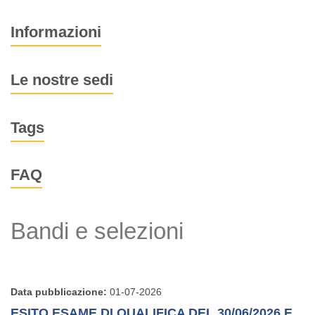
Informazioni
Le nostre sedi
Tags
FAQ
Bandi e selezioni
Data pubblicazione:
01-07-2026
ESITO ESAME DI QUALIFICA DEL 30/06/2026 E