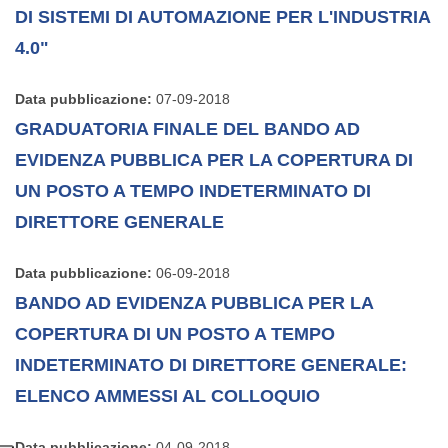
DI SISTEMI DI AUTOMAZIONE PER L'INDUSTRIA
4.0"
Data pubblicazione:
07-09-2018
GRADUATORIA FINALE DEL BANDO AD
EVIDENZA PUBBLICA PER LA COPERTURA DI
UN POSTO A TEMPO INDETERMINATO DI
DIRETTORE GENERALE
Data pubblicazione:
06-09-2018
BANDO AD EVIDENZA PUBBLICA PER LA
COPERTURA DI UN POSTO A TEMPO
INDETERMINATO DI DIRETTORE GENERALE:
ELENCO AMMESSI AL COLLOQUIO
Data pubblicazione:
04-09-2018