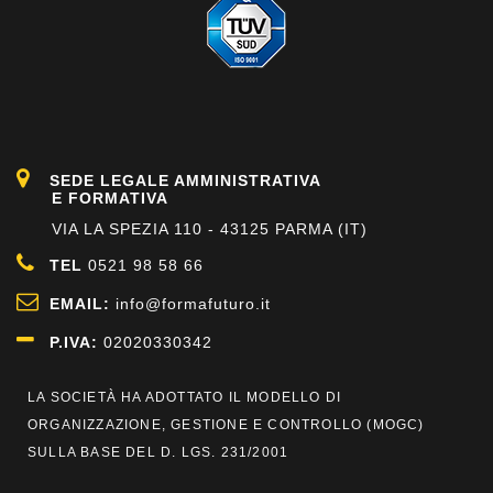
SEDE LEGALE AMMINISTRATIVA
E FORMATIVA
VIA LA SPEZIA 110 - 43125 PARMA (IT)
TEL
0521 98 58 66
EMAIL:
info@formafuturo.it
P.IVA:
02020330342
LA SOCIETÀ HA ADOTTATO IL MODELLO DI
ORGANIZZAZIONE, GESTIONE E CONTROLLO (
MOGC
)
SULLA BASE DEL D. LGS. 231/2001