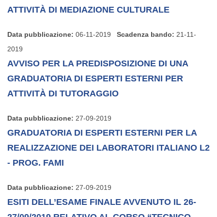
ATTIVITÀ DI MEDIAZIONE CULTURALE
Data pubblicazione:
06-11-2019
Scadenza bando:
21-11-
2019
AVVISO PER LA PREDISPOSIZIONE DI UNA
GRADUATORIA DI ESPERTI ESTERNI PER
ATTIVITÀ DI TUTORAGGIO
Data pubblicazione:
27-09-2019
GRADUATORIA DI ESPERTI ESTERNI PER LA
REALIZZAZIONE DEI LABORATORI ITALIANO L2
- PROG. FAMI
Data pubblicazione:
27-09-2019
ESITI DELL’ESAME FINALE AVVENUTO IL 26-