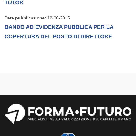
TUTOR
Data pubblicazione:
12-06-2015
BANDO AD EVIDENZA PUBBLICA PER LA
COPERTURA DEL POSTO DI DIRETTORE