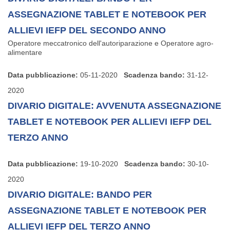
ASSEGNAZIONE TABLET E NOTEBOOK PER
ALLIEVI IEFP DEL SECONDO ANNO
Operatore meccatronico dell'autoriparazione e Operatore agro-
alimentare
Data pubblicazione:
05-11-2020
Scadenza bando:
31-12-
2020
DIVARIO DIGITALE: AVVENUTA ASSEGNAZIONE
TABLET E NOTEBOOK PER ALLIEVI IEFP DEL
TERZO ANNO
Data pubblicazione:
19-10-2020
Scadenza bando:
30-10-
2020
DIVARIO DIGITALE: BANDO PER
ASSEGNAZIONE TABLET E NOTEBOOK PER
ALLIEVI IEFP DEL TERZO ANNO