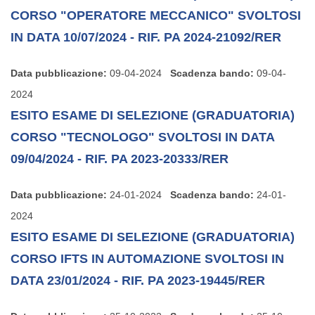
CORSO "OPERATORE MECCANICO" SVOLTOSI
IN DATA 10/07/2024 - RIF. PA 2024-21092/RER
Data pubblicazione:
09-04-2024
Scadenza bando:
09-04-
2024
ESITO ESAME DI SELEZIONE (GRADUATORIA)
CORSO "TECNOLOGO" SVOLTOSI IN DATA
09/04/2024 - RIF. PA 2023-20333/RER
Data pubblicazione:
24-01-2024
Scadenza bando:
24-01-
2024
ESITO ESAME DI SELEZIONE (GRADUATORIA)
CORSO IFTS IN AUTOMAZIONE SVOLTOSI IN
DATA 23/01/2024 - RIF. PA 2023-19445/RER