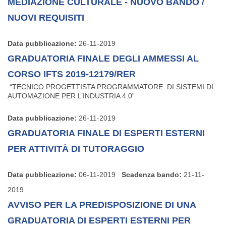
MEDIAZIONE CULTURALE - NUOVO BANDO /
NUOVI REQUISITI
Data pubblicazione:
26-11-2019
GRADUATORIA FINALE DEGLI AMMESSI AL
CORSO IFTS 2019-12179/RER
“TECNICO PROGETTISTA PROGRAMMATORE DI SISTEMI DI
AUTOMAZIONE PER L’INDUSTRIA 4.0”
Data pubblicazione:
26-11-2019
GRADUATORIA FINALE DI ESPERTI ESTERNI
PER ATTIVITÀ DI TUTORAGGIO
Data pubblicazione:
06-11-2019
Scadenza bando:
21-11-
2019
AVVISO PER LA PREDISPOSIZIONE DI UNA
GRADUATORIA DI ESPERTI ESTERNI PER