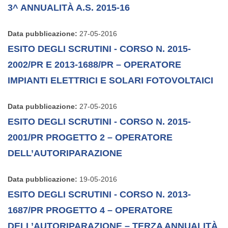
3^ ANNUALITÀ A.S. 2015-16
Data pubblicazione:
27-05-2016
ESITO DEGLI SCRUTINI - CORSO N. 2015-
2002/PR E 2013-1688/PR – OPERATORE
IMPIANTI ELETTRICI E SOLARI FOTOVOLTAICI
Data pubblicazione:
27-05-2016
ESITO DEGLI SCRUTINI - CORSO N. 2015-
2001/PR PROGETTO 2 – OPERATORE
DELL’AUTORIPARAZIONE
Data pubblicazione:
19-05-2016
ESITO DEGLI SCRUTINI - CORSO N. 2013-
1687/PR PROGETTO 4 – OPERATORE
DELL’AUTORIPARAZIONE – TERZA ANNUALITÀ