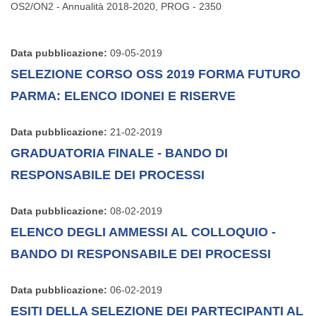
OS2/ON2 - Annualità 2018-2020, PROG - 2350
Data pubblicazione:
09-05-2019
SELEZIONE CORSO OSS 2019 FORMA FUTURO
PARMA: ELENCO IDONEI E RISERVE
Data pubblicazione:
21-02-2019
GRADUATORIA FINALE - BANDO DI
RESPONSABILE DEI PROCESSI
Data pubblicazione:
08-02-2019
ELENCO DEGLI AMMESSI AL COLLOQUIO -
BANDO DI RESPONSABILE DEI PROCESSI
Data pubblicazione:
06-02-2019
ESITI DELLA SELEZIONE DEI PARTECIPANTI AL