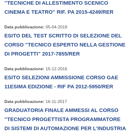
"TECNICHE DI ALLESTIMENTO SCENICO
CINEMA E TEATRO" RIF. PA 2015-4249/RER
Data pubblicazione:
05-04-2018
ESITO DEL TEST SCRITTO DI SELEZIONE DEL
CORSO "TECNICO ESPERTO NELLA GESTIONE
DI PROGETTI" 2017-7855/RER
Data pubblicazione:
15-12-2016
ESITO SELEZIONI AMMISSIONE CORSO GAE
11ESIMA EDIZIONE - RIF PA 2012-5950/RER
Data pubblicazione:
16-11-2017
GRADUATORIA FINALE AMMESSI AL CORSO
"TECNICO PROGETTISTA PROGRAMMATORE
DI SISTEMI DI AUTOMAZIONE PER L'INDUSTRIA