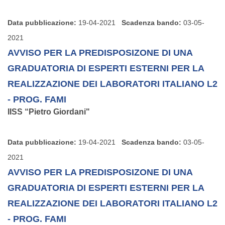
Data pubblicazione:
19-04-2021
Scadenza bando:
03-05-
2021
AVVISO PER LA PREDISPOSIZONE DI UNA
GRADUATORIA DI ESPERTI ESTERNI PER LA
REALIZZAZIONE DEI LABORATORI ITALIANO L2
- PROG. FAMI
IISS “Pietro Giordani"
Data pubblicazione:
19-04-2021
Scadenza bando:
03-05-
2021
AVVISO PER LA PREDISPOSIZONE DI UNA
GRADUATORIA DI ESPERTI ESTERNI PER LA
REALIZZAZIONE DEI LABORATORI ITALIANO L2
- PROG. FAMI