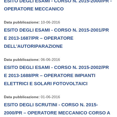
ESITO DEGLI ESAMI - CORSO N. 2015-2000/PR -
OPERATORE MECCANICO
Data pubblicazione:
10-06-2016
ESITO DEGLI ESAMI - CORSO N. 2015-2001/PR
E 2013-1687/PR – OPERATORE
DELL'AUTORIPARAZIONE
Data pubblicazione:
06-06-2016
ESITO DEGLI ESAMI - CORSO N. 2015-2002/PR
E 2013-1688/PR – OPERATORE IMPIANTI
ELETTRICI E SOLARI FOTOVOLTAICI
Data pubblicazione:
01-06-2016
ESITO DEGLI SCRUTINI - CORSO N. 2015-
2000/PR – OPERATORE MECCANICO CORSO A