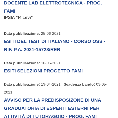
DOCENTE LAB ELETTROTECNICA - PROG.
FAMI
IPSIA "P. Levi"
Data pubblicazione:
25-06-2021
ESITI DEL TEST DI ITALIANO - CORSO OSS -
RIF. P.A. 2021-15728/RER
Data pubblicazione:
10-05-2021
ESITI SELEZIONI PROGETTO FAMI
Data pubblicazione:
19-04-2021
Scadenza bando:
03-05-
2021
AVVISO PER LA PREDISPOSIZONE DI UNA
GRADUATORIA DI ESPERTI ESTERNI PER
ATTIVITÀ DI TUTORAGGIO - PROG. FAMI