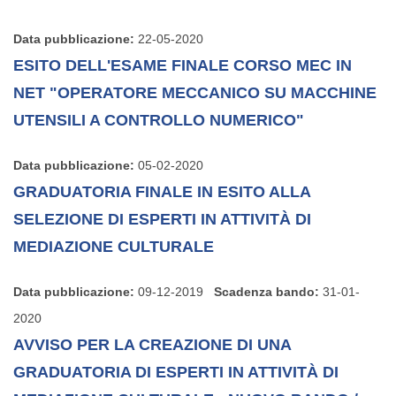
Data pubblicazione:
22-05-2020
ESITO DELL'ESAME FINALE CORSO MEC IN
NET "OPERATORE MECCANICO SU MACCHINE
UTENSILI A CONTROLLO NUMERICO"
Data pubblicazione:
05-02-2020
GRADUATORIA FINALE IN ESITO ALLA
SELEZIONE DI ESPERTI IN ATTIVITÀ DI
MEDIAZIONE CULTURALE
Data pubblicazione:
09-12-2019
Scadenza bando:
31-01-
2020
AVVISO PER LA CREAZIONE DI UNA
GRADUATORIA DI ESPERTI IN ATTIVITÀ DI