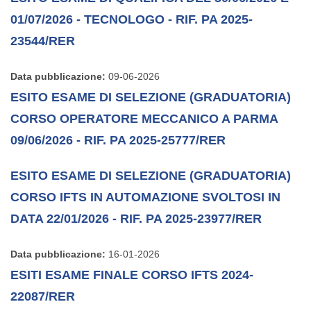
01/07/2026 - TECNOLOGO - RIF. PA 2025-
23544/RER
Data pubblicazione:
09-06-2026
ESITO ESAME DI SELEZIONE (GRADUATORIA)
CORSO OPERATORE MECCANICO A PARMA
09/06/2026 - RIF. PA 2025-25777/RER
ESITO ESAME DI SELEZIONE (GRADUATORIA)
CORSO IFTS IN AUTOMAZIONE SVOLTOSI IN
DATA 22/01/2026 - RIF. PA 2025-23977/RER
Data pubblicazione:
16-01-2026
ESITI ESAME FINALE CORSO IFTS 2024-
22087/RER