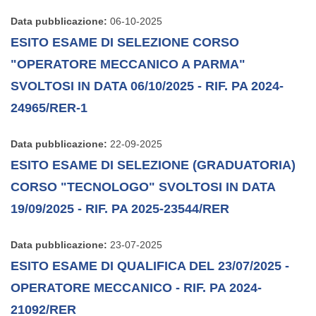
Data pubblicazione:
06-10-2025
ESITO ESAME DI SELEZIONE CORSO
"OPERATORE MECCANICO A PARMA"
SVOLTOSI IN DATA 06/10/2025 - RIF. PA 2024-
24965/RER-1
Data pubblicazione:
22-09-2025
ESITO ESAME DI SELEZIONE (GRADUATORIA)
CORSO "TECNOLOGO" SVOLTOSI IN DATA
19/09/2025 - RIF. PA 2025-23544/RER
Data pubblicazione:
23-07-2025
ESITO ESAME DI QUALIFICA DEL 23/07/2025 -
OPERATORE MECCANICO - RIF. PA 2024-
21092/RER