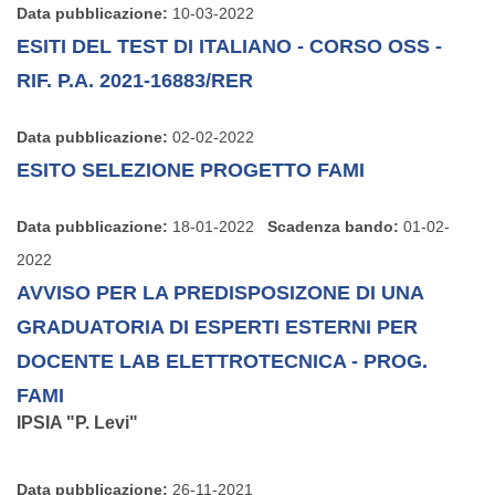
Data pubblicazione:
10-03-2022
ESITI DEL TEST DI ITALIANO - CORSO OSS -
RIF. P.A. 2021-16883/RER
Data pubblicazione:
02-02-2022
ESITO SELEZIONE PROGETTO FAMI
Data pubblicazione:
18-01-2022
Scadenza bando:
01-02-
2022
AVVISO PER LA PREDISPOSIZONE DI UNA
GRADUATORIA DI ESPERTI ESTERNI PER
DOCENTE LAB ELETTROTECNICA - PROG.
FAMI
IPSIA "P. Levi"
Data pubblicazione:
26-11-2021