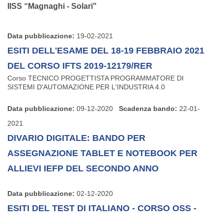
IISS “Magnaghi - Solari"
Data pubblicazione:
19-02-2021
ESITI DELL'ESAME DEL 18-19 FEBBRAIO 2021
DEL CORSO IFTS 2019-12179/RER
Corso TECNICO PROGETTISTA PROGRAMMATORE DI
SISTEMI D'AUTOMAZIONE PER L'INDUSTRIA 4.0
Data pubblicazione:
09-12-2020
Scadenza bando:
22-01-
2021
DIVARIO DIGITALE: BANDO PER
ASSEGNAZIONE TABLET E NOTEBOOK PER
ALLIEVI IEFP DEL SECONDO ANNO
Data pubblicazione:
02-12-2020
ESITI DEL TEST DI ITALIANO - CORSO OSS -