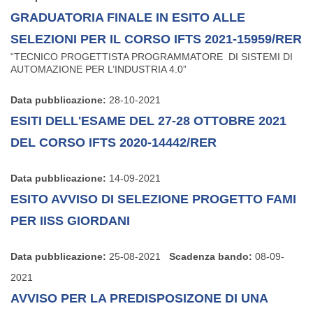
GRADUATORIA FINALE IN ESITO ALLE
SELEZIONI PER IL CORSO IFTS 2021-15959/RER
“TECNICO PROGETTISTA PROGRAMMATORE DI SISTEMI DI
AUTOMAZIONE PER L’INDUSTRIA 4.0”
Data pubblicazione:
28-10-2021
ESITI DELL'ESAME DEL 27-28 OTTOBRE 2021
DEL CORSO IFTS 2020-14442/RER
Data pubblicazione:
14-09-2021
ESITO AVVISO DI SELEZIONE PROGETTO FAMI
PER IISS GIORDANI
Data pubblicazione:
25-08-2021
Scadenza bando:
08-09-
2021
AVVISO PER LA PREDISPOSIZONE DI UNA