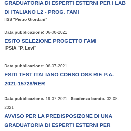
GRADUATORIA DI ESPERTI ESTERNI PER I LAB
DI ITALIANO L2 - PROG. FAMI
IISS “Pietro Giordani"
Data pubblicazione:
06-08-2021
ESITO SELEZIONE PROGETTO FAMI
IPSIA "P. Levi"
Data pubblicazione:
06-07-2021
ESITI TEST ITALIANO CORSO OSS RIF. P.A.
2021-15728/RER
Data pubblicazione:
19-07-2021
Scadenza bando:
02-08-
2021
AVVISO PER LA PREDISPOSIZONE DI UNA
GRADUATORIA DI ESPERTI ESTERNI PER