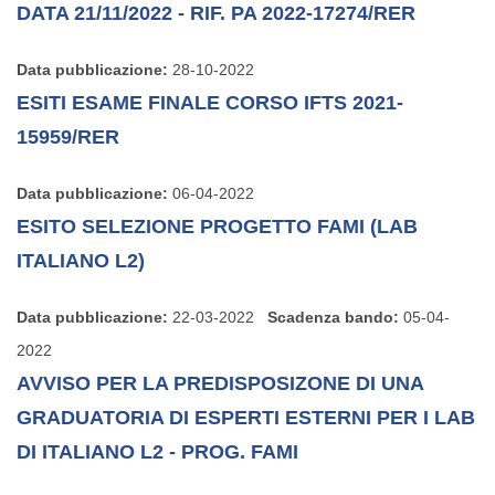
DATA 21/11/2022 - RIF. PA 2022-17274/RER
Data pubblicazione:
28-10-2022
ESITI ESAME FINALE CORSO IFTS 2021-
15959/RER
Data pubblicazione:
06-04-2022
ESITO SELEZIONE PROGETTO FAMI (LAB
ITALIANO L2)
Data pubblicazione:
22-03-2022
Scadenza bando:
05-04-
2022
AVVISO PER LA PREDISPOSIZONE DI UNA
GRADUATORIA DI ESPERTI ESTERNI PER I LAB
DI ITALIANO L2 - PROG. FAMI