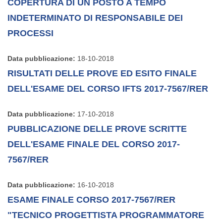
COPERTURA DI UN POSTO A TEMPO
INDETERMINATO DI RESPONSABILE DEI
PROCESSI
Data pubblicazione:
18-10-2018
RISULTATI DELLE PROVE ED ESITO FINALE
DELL'ESAME DEL CORSO IFTS 2017-7567/RER
Data pubblicazione:
17-10-2018
PUBBLICAZIONE DELLE PROVE SCRITTE
DELL'ESAME FINALE DEL CORSO 2017-
7567/RER
Data pubblicazione:
16-10-2018
ESAME FINALE CORSO 2017-7567/RER
"TECNICO PROGETTISTA PROGRAMMATORE