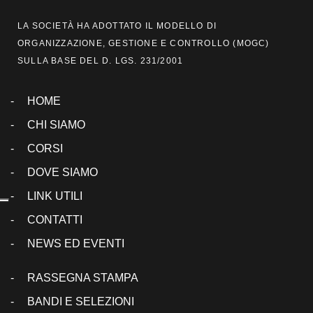
LA SOCIETÀ HA ADOTTATO IL MODELLO DI
ORGANIZZAZIONE, GESTIONE E CONTROLLO (
MOGC
)
SULLA BASE DEL D. LGS. 231/2001
HOME
CHI SIAMO
CORSI
DOVE SIAMO
LINK UTILI
CONTATTI
NEWS ED EVENTI
RASSEGNA STAMPA
BANDI E SELEZIONI