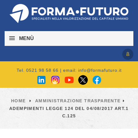
MENÙ
Accedi / Registrati
Tel. 0521 98 58 66 | email:
info@formafuturo.it
HOME
AMMINISTRAZIONE TRASPARENTE
ADEMPIMENTI LEGGE 124 DEL 04/08/2017 ART.1
C.125