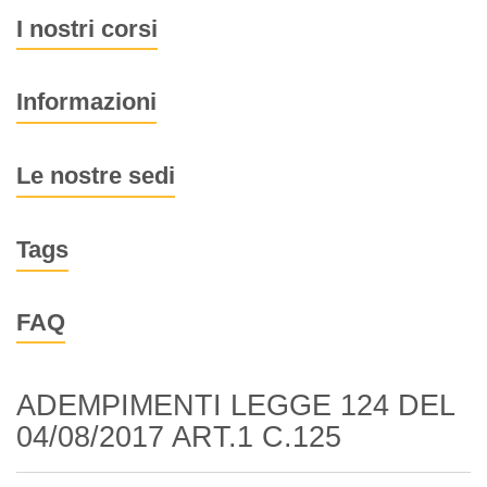
I nostri corsi
Informazioni
Le nostre sedi
Tags
FAQ
ADEMPIMENTI LEGGE 124 DEL
04/08/2017 ART.1 C.125