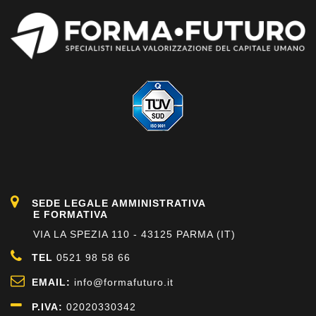
SEDE LEGALE AMMINISTRATIVA
E FORMATIVA
VIA LA SPEZIA 110 - 43125 PARMA (IT)
TEL
0521 98 58 66
EMAIL:
info@formafuturo.it
P.IVA:
02020330342