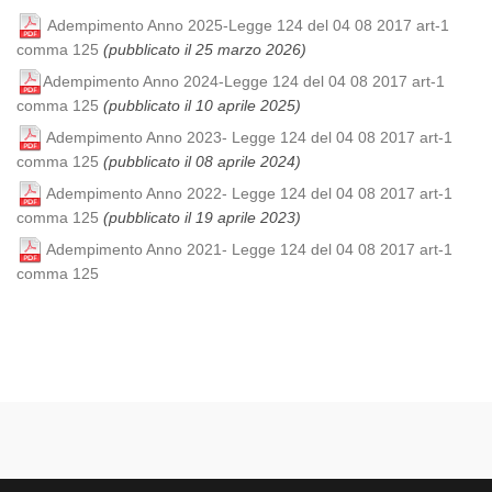
Adempimento Anno 2025-Legge 124 del 04 08 2017 art-1
comma 125
(pubblicato il 25 marzo 2026)
Adempimento Anno 2024-Legge 124 del 04 08 2017 art-1
comma 125
(pubblicato il 10 aprile 2025)
Adempimento Anno 2023- Legge 124 del 04 08 2017 art-1
comma 125
(pubblicato il 08 aprile 2024)
Adempimento Anno 2022- Legge 124 del 04 08 2017 art-1
comma 125
(pubblicato il 19 aprile 2023)
Adempimento Anno 2021- Legge 124 del 04 08 2017 art-1
comma 125