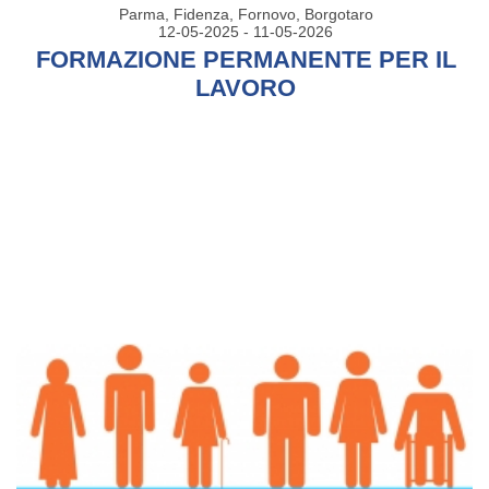
Parma, Fidenza, Fornovo, Borgotaro
12-05-2025 - 11-05-2026
FORMAZIONE PERMANENTE PER IL
LAVORO