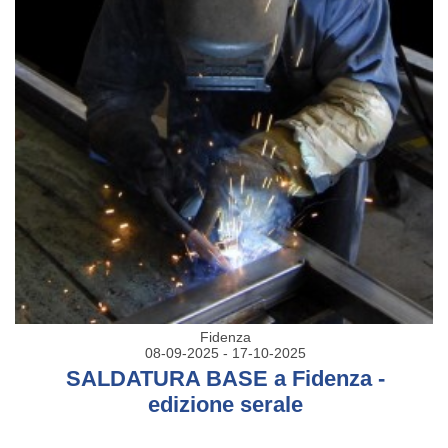
Fidenza
08-09-2025 - 17-10-2025
SALDATURA BASE a Fidenza -
edizione serale