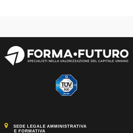
SEDE LEGALE AMMINISTRATIVA
E FORMATIVA