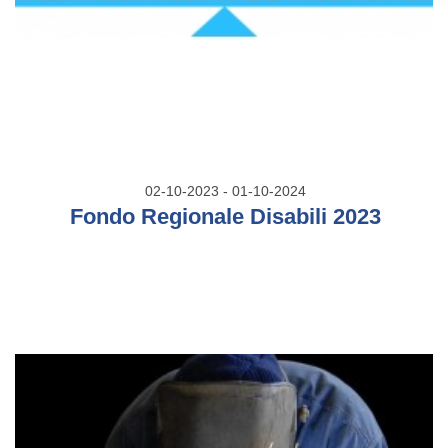
02-10-2023 - 01-10-2024
Fondo Regionale Disabili 2023