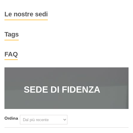
Le nostre sedi
Tags
FAQ
SEDE DI FIDENZA
Ordina