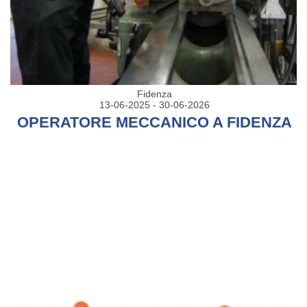
Fidenza
13-06-2025 - 30-06-2026
OPERATORE MECCANICO A FIDENZA