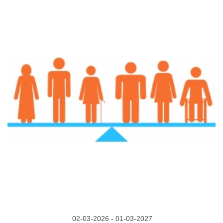
02-03-2026 - 01-03-2027