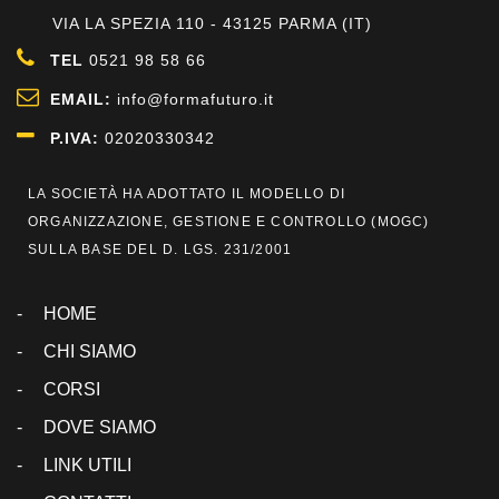
VIA LA SPEZIA 110 - 43125 PARMA (IT)
TEL
0521 98 58 66
EMAIL:
info@formafuturo.it
P.IVA:
02020330342
LA SOCIETÀ HA ADOTTATO IL MODELLO DI
ORGANIZZAZIONE, GESTIONE E CONTROLLO (
MOGC
)
SULLA BASE DEL D. LGS. 231/2001
HOME
CHI SIAMO
CORSI
DOVE SIAMO
LINK UTILI