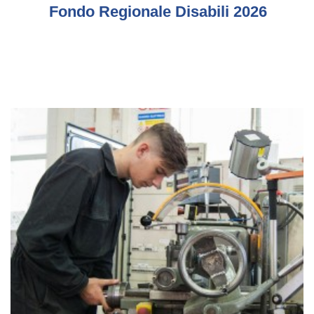
Fondo Regionale Disabili 2026