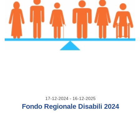
17-12-2024 - 16-12-2025
Fondo Regionale Disabili 2024