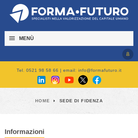
MENÙ
Accedi / Registrati
Tel. 0521 98 58 66 | email:
info@formafuturo.it
HOME
SEDE DI FIDENZA
Informazioni