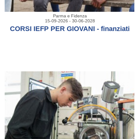
Parma e Fidenza
15-09-2026 - 30-06-2028
CORSI IEFP PER GIOVANI - finanziati