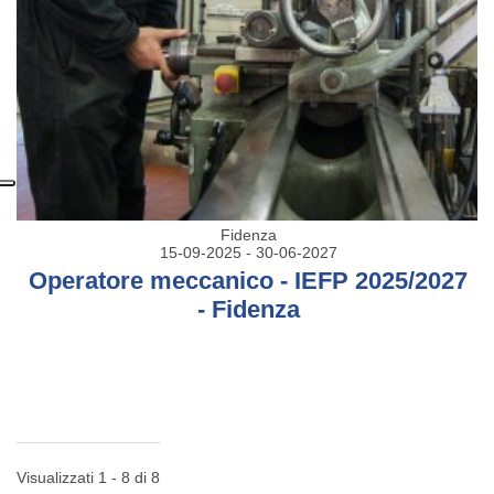
Fidenza
15-09-2025 - 30-06-2027
Operatore meccanico - IEFP 2025/2027
- Fidenza
Visualizzati 1 - 8 di 8