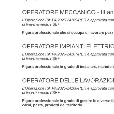
OPERATORE MECCANICO - III annu
L'Operazione Rif. PA 2025-24169/RER è approvata con 
di finanziamento FSE+
Figura professionale che si occupa di lavorare pezzi
OPERATORE IMPIANTI ELETTRIC
L'Operazione Rif. PA 2025-24167/RER è approvata con 
di finanziamento FSE+
Figura professionale in grado di installare, manutenere
OPERATORE DELLE LAVORAZION
L'Operazione Rif. PA 2025-24168/RER è approvata con 
di finanziamento FSE+
Figura professionale in grado di gestire le diverse 
carni, pasta, prodotti del territorio.