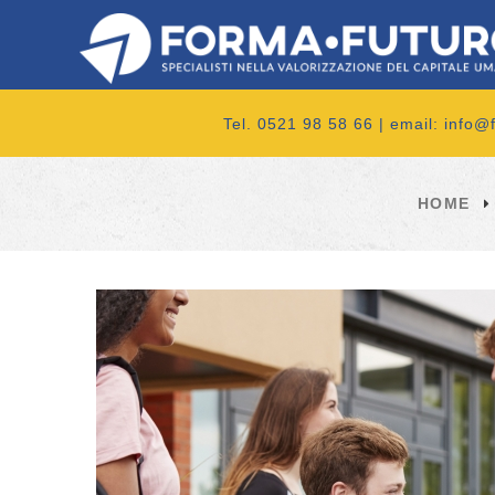
Tel. 0521 98 58 66 | email:
info@f
HOME