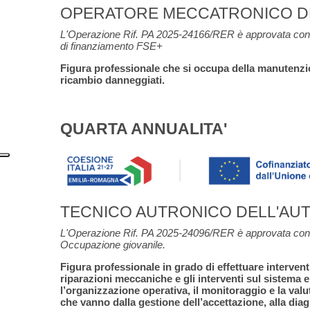
OPERATORE MECCATRONICO D
L'Operazione Rif. PA 2025-24166/RER è approvata con 
di finanziamento FSE+
Figura professionale che si occupa della manutenzion
ricambio danneggiati.
QUARTA ANNUALITA'
TECNICO AUTRONICO DELL'AUTORIPA
L'Operazione Rif. PA 2025-24096/RER è approvata con 
Occupazione giovanile.
Figura professionale in grado di effettuare intervent
riparazioni meccaniche e gli interventi sul sistema e
l’organizzazione operativa, il monitoraggio e la valu
che vanno dalla gestione dell’accettazione, alla diagn