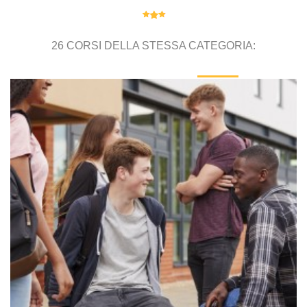
26 CORSI DELLA STESSA CATEGORIA: