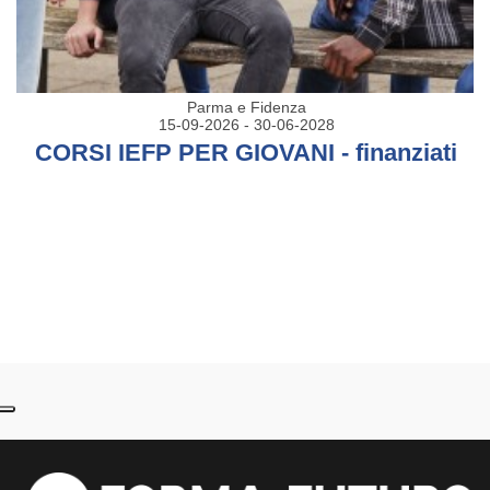
Parma e Fidenza
15-09-2026 - 30-06-2028
CORSI IEFP PER GIOVANI - finanziati