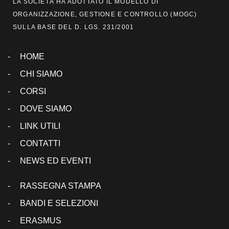
LA SOCIETÀ HA ADOTTATO IL MODELLO DI
ORGANIZZAZIONE, GESTIONE E CONTROLLO (
MOGC
)
SULLA BASE DEL D. LGS. 231/2001
HOME
CHI SIAMO
CORSI
DOVE SIAMO
LINK UTILI
CONTATTI
NEWS ED EVENTI
RASSEGNA STAMPA
BANDI E SELEZIONI
ERASMUS