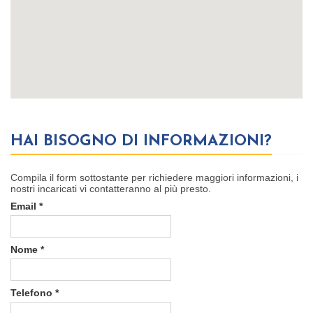
HAI BISOGNO DI INFORMAZIONI?
Compila
il
form
sottostante per richiedere maggiori informazioni, i
nostri incaricati vi contatteranno al più presto.
Email
*
Nome
*
Telefono
*