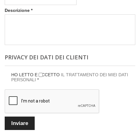
Descrizione
*
PRIVACY DEI DATI DEI CLIENTI
HO LETTO E ACCETTO
IL TRATTAMENTO DEI MIEI DATI
PERSONALI
*