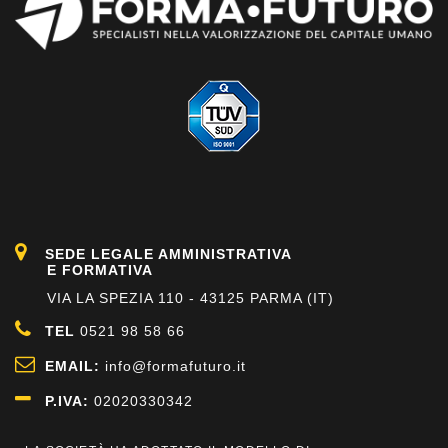
SEDE LEGALE AMMINISTRATIVA
E FORMATIVA
VIA LA SPEZIA 110 - 43125 PARMA (IT)
TEL
0521 98 58 66
EMAIL:
info@formafuturo.it
P.IVA:
02020330342