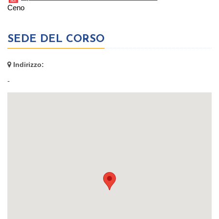
Ceno
SEDE DEL CORSO
Indirizzo:
-