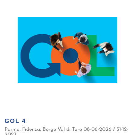
GOL 4
Parma, Fidenza, Borgo Val di Taro 08-06-2026 / 31-12-
2027