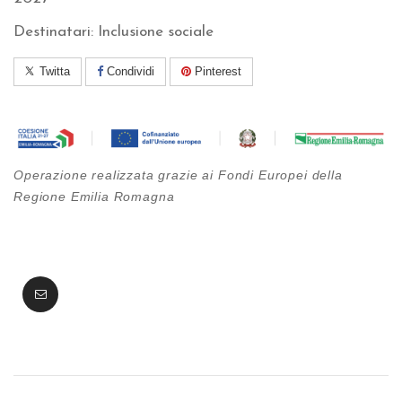
Destinatari: Inclusione sociale
Twitta
Condividi
Pinterest
Operazione realizzata grazie ai Fondi Europei della
Regione Emilia Romagna