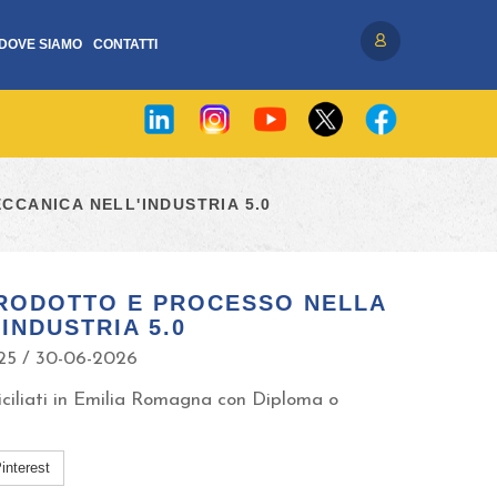
DOVE SIAMO
CONTATTI
Accedi / Registrati
CANICA NELL'INDUSTRIA 5.0
RODOTTO E PROCESSO NELLA
INDUSTRIA 5.0
25 / 30-06-2026
iciliati in Emilia Romagna con Diploma o
interest