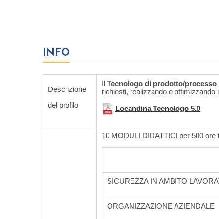
INFO
Il
Tecnologo di prodotto/processo 
Descrizione
richiesti, realizzando e ottimizzando 
del profilo
Locandina Tecnologo 5.0
10 MODULI DIDATTICI per 500 ore to
SICUREZZA IN AMBITO LAVORA
ORGANIZZAZIONE AZIENDALE