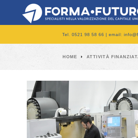
Tel. 0521 98 58 66 | email:
info@f
HOME
ATTIVITÀ FINANZIA