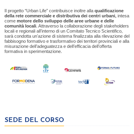
Il progetto “Urban Life” contribuisce inoltre alla
qualificazione
della rete commerciale e distributiva dei centri urbani,
intesa
come
motore dello sviluppo delle aree urbane e delle
comunità locali
. Attraverso la collaborazione degli stakeholders
locali e regionali all’interno di un Comitato Tecnico Scientifico,
sarà condotta un'azione di sistema finalizzata alla rilevazione del
fabbisogno formativo e trasformativo dei territori provinciali e alla
misurazione dell’adeguatezza e dell’efficacia dell’offerta
formativa in sperimentazione.
SEDE DEL CORSO