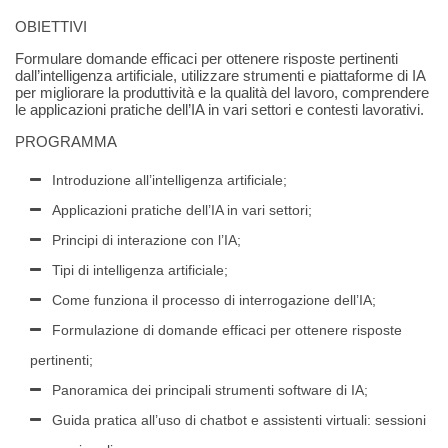
OBIETTIVI
Formulare domande efficaci per ottenere risposte pertinenti
dall’intelligenza artificiale, utilizzare strumenti e piattaforme di IA
per migliorare la produttività e la qualità del lavoro, comprendere
le applicazioni pratiche dell’IA in vari settori e contesti lavorativi.
PROGRAMMA
Introduzione all’intelligenza artificiale;
Applicazioni pratiche dell’IA in vari settori;
Principi di interazione con l’IA;
Tipi di intelligenza artificiale;
Come funziona il processo di interrogazione dell’IA;
Formulazione di domande efficaci per ottenere risposte
pertinenti;
Panoramica dei principali strumenti software di IA;
Guida pratica all’uso di chatbot e assistenti virtuali: sessioni