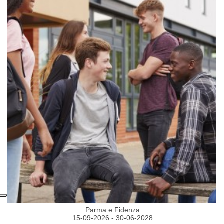
Parma e Fidenza
15-09-2026 - 30-06-2028