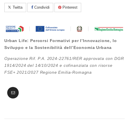
Twitta
Condividi
Pinterest
Urban Life: Percorsi Formativi per l’Innovazione, lo
Sviluppo e la Sostenibilità dell’Economia Urbana
Operazione Rif. P.A. 2024-22761/RER approvata con DGR
1914/2024 del 14/10/2024 e cofinanziata con risorse
FSE+ 2021/2027 Regione Emilia-Romagna