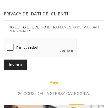
PRIVACY DEI DATI DEI CLIENTI
HO LETTO E ACCETTO
IL TRATTAMENTO DEI MIEI DATI
PERSONALI
*
26 CORSI DELLA STESSA CATEGORIA: