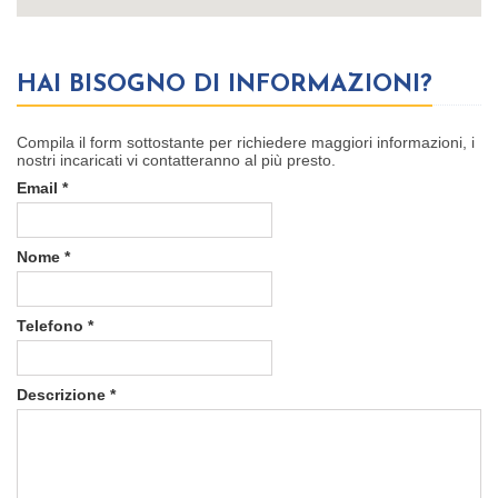
HAI BISOGNO DI INFORMAZIONI?
Compila
il
form
sottostante per richiedere maggiori informazioni, i
nostri incaricati vi contatteranno al più presto.
Email
*
Nome
*
Telefono
*
Descrizione
*