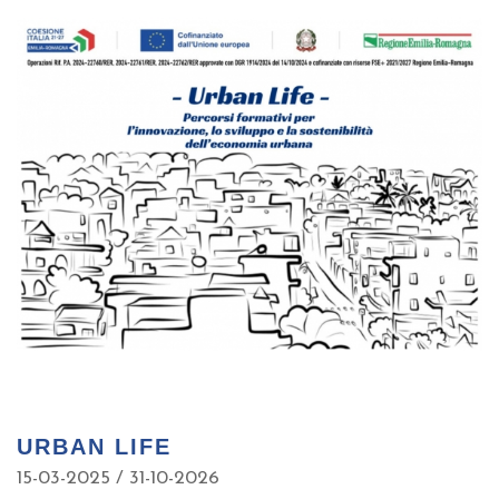
URBAN LIFE
15-03-2025 / 31-10-2026