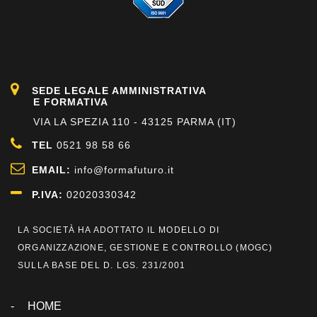
SEDE LEGALE AMMINISTRATIVA
E FORMATIVA
VIA LA SPEZIA 110 - 43125 PARMA (IT)
TEL
0521 98 58 66
EMAIL:
info@formafuturo.it
P.IVA:
02020330342
LA SOCIETÀ HA ADOTTATO IL MODELLO DI
ORGANIZZAZIONE, GESTIONE E CONTROLLO (
MOGC
)
SULLA BASE DEL D. LGS. 231/2001
HOME