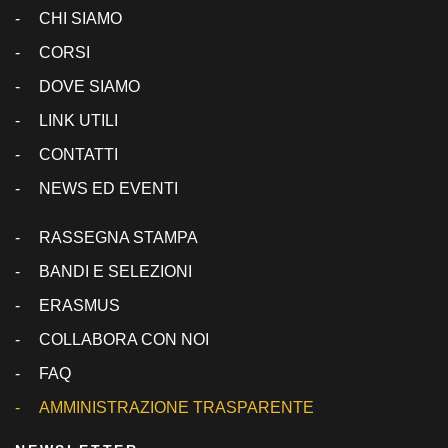
CHI SIAMO
CORSI
DOVE SIAMO
LINK UTILI
CONTATTI
NEWS ED EVENTI
RASSEGNA STAMPA
BANDI E SELEZIONI
ERASMUS
COLLABORA CON NOI
FAQ
AMMINISTRAZIONE TRASPARENTE