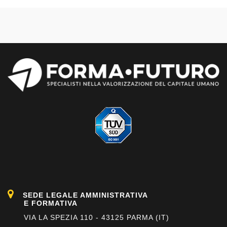
SEDE LEGALE AMMINISTRATIVA
E FORMATIVA
VIA LA SPEZIA 110 - 43125 PARMA (IT)