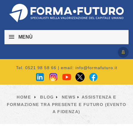
MENÙ
Accedi / Registrati
Tel. 0521 98 58 66 | email:
info@formafuturo.it
HOME
BLOG
NEWS
ASSISTENZA E
FORMAZIONE TRA PRESENTE E FUTURO (EVENTO
A FIDENZA)