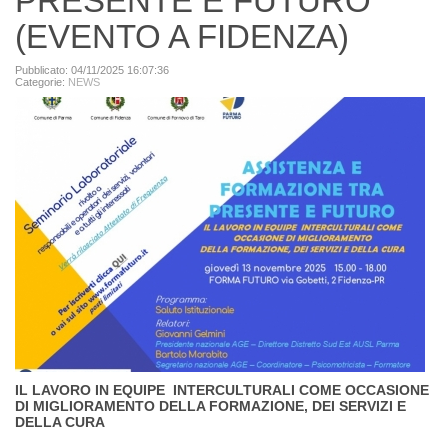
PRESENTE E FUTURO
(EVENTO A FIDENZA)
Pubblicato: 04/11/2025 16:07:36
Categorie:
NEWS
IL LAVORO IN EQUIPE INTERCULTURALI COME OCCASIONE
DI MIGLIORAMENTO DELLA FORMAZIONE, DEI SERVIZI E
DELLA CURA