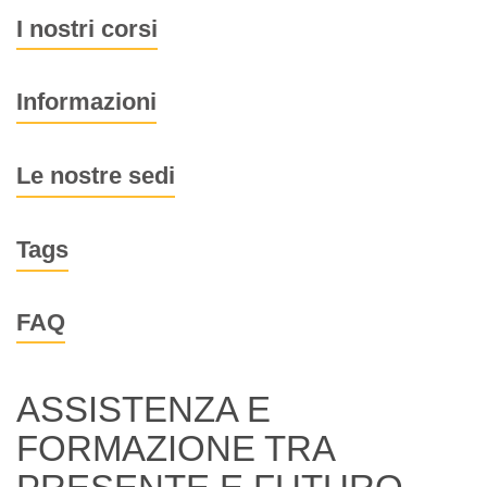
I nostri corsi
Informazioni
Le nostre sedi
Tags
FAQ
ASSISTENZA E
FORMAZIONE TRA