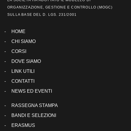
LA SOCIETÀ HA ADOTTATO IL MODELLO DI
ORGANIZZAZIONE, GESTIONE E CONTROLLO (
MOGC
)
SULLA BASE DEL D. LGS. 231/2001
HOME
CHI SIAMO
CORSI
DOVE SIAMO
LINK UTILI
CONTATTI
NEWS ED EVENTI
RASSEGNA STAMPA
BANDI E SELEZIONI
ERASMUS