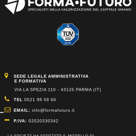
SEDE LEGALE AMMINISTRATIVA
E FORMATIVA
VIA LA SPEZIA 110 - 43125 PARMA (IT)
TEL
0521 98 58 66
EMAIL:
info@formafuturo.it
P.IVA:
02020330342