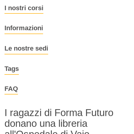
I nostri corsi
Informazioni
Le nostre sedi
Tags
FAQ
I ragazzi di Forma Futuro
donano una libreria