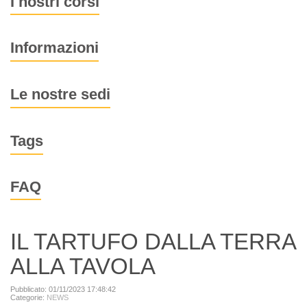
I nostri corsi
Informazioni
Le nostre sedi
Tags
FAQ
IL TARTUFO DALLA TERRA
ALLA TAVOLA
Pubblicato: 01/11/2023 17:48:42
Categorie:
NEWS