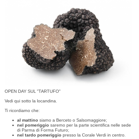
OPEN DAY SUL "TARTUFO"
Vedi qui sotto la locandina.
Ti ricordiamo che:
al mattino
siamo a Berceto o Salsomaggiore;
nel pomeriggio
saremo per la parte scientifica nelle sede
di Parma di Forma Futuro;
nel tardo pomeriggio
presso la Corale Verdi in centro.