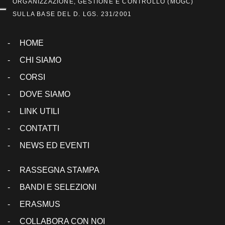
ORGANIZZAZIONE, GESTIONE E CONTROLLO (
MOGC
)
SULLA BASE DEL D. LGS. 231/2001
HOME
CHI SIAMO
CORSI
DOVE SIAMO
LINK UTILI
CONTATTI
NEWS ED EVENTI
RASSEGNA STAMPA
BANDI E SELEZIONI
ERASMUS
COLLABORA CON NOI