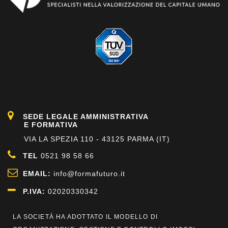
SEDE LEGALE AMMINISTRATIVA
E FORMATIVA
VIA LA SPEZIA 110 - 43125 PARMA (IT)
TEL
0521 98 58 66
EMAIL:
info@formafuturo.it
P.IVA:
02020330342
LA SOCIETÀ HA ADOTTATO IL MODELLO DI