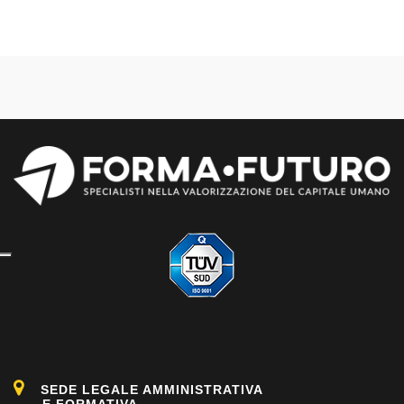
SEDE LEGALE AMMINISTRATIVA