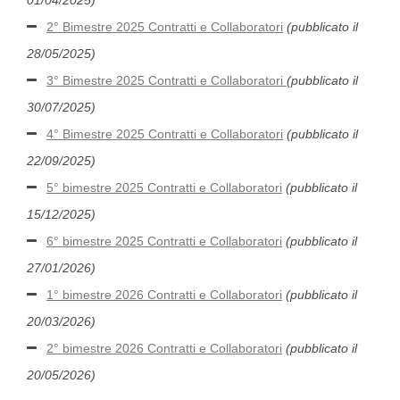
01/04/2025)
2° Bimestre 2025 Contratti e Collaboratori
(pubblicato il
28/05/2025)
3° Bimestre 2025 Contratti e Collaboratori
(pubblicato il
30/07/2025)
4° Bimestre 2025 Contratti e Collaboratori
(pubblicato il
22/09/2025)
5° bimestre 2025 Contratti e Collaboratori
(pubblicato il
15/12/2025)
6° bimestre 2025 Contratti e Collaboratori
(pubblicato il
27/01/2026)
1° bimestre 2026 Contratti e Collaboratori
(pubblicato il
20/03/2026)
2° bimestre 2026 Contratti e Collaboratori
(pubblicato il
20/05/2026)