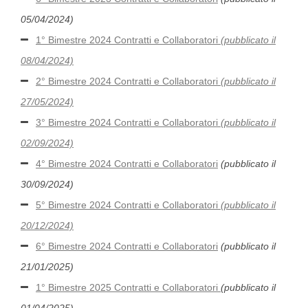
05/04/2024)
1° Bimestre 2024 Contratti e Collaboratori
(pubblicato il
08/04/2024)
2° Bimestre 2024 Contratti e Collaboratori
(pubblicato il
27/05/2024)
3° Bimestre 2024 Contratti e Collaboratori
(pubblicato il
02/09/2024)
4° Bimestre 2024 Contratti e Collaboratori
(pubblicato il
30/09/2024)
5° Bimestre 2024 Contratti e Collaboratori
(pubblicato il
20/12/2024)
6° Bimestre 2024 Contratti e Collaboratori
(pubblicato il
21/01/2025)
1° Bimestre 2025 Contratti e Collaboratori
(pubblicato il