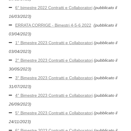
6° bimestre 2022 Contratti e Collaboratori
(pubblicato il
16/03/2023)
ERRATA CORRIGE - Bimestri 4-5-6 2022
(pubblicato il
03/04/2023)
1° Bimestre 2023 Contratti e Collaboratori
(pubblicato il
03/04/2023)
2° Bimestre 2023 Contratti e Collaboratori
(pubblicato il
30/05/2023)
3° Bimestre 2023 Contratti e Collaboratori
(pubblicato il
31/07/2023)
4° Bimestre 2023 Contratti e Collaboratori
(pubblicato il
26/09/2023)
5° Bimestre 2023 Contratti e Collaboratori
(pubblicato il
24/11/2023)
6° Bimestre 2023 Contratti e Collaboratori
(pubblicato il