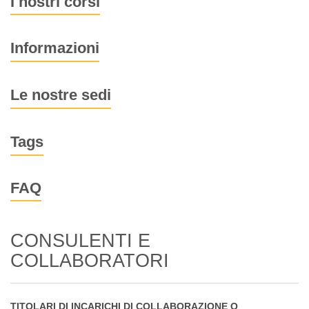
I nostri corsi
Informazioni
Le nostre sedi
Tags
FAQ
CONSULENTI E
COLLABORATORI
TITOLARI DI INCARICHI DI COLLABORAZIONE O