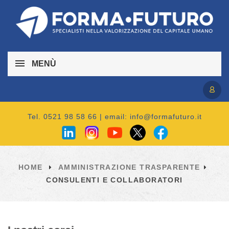
MENÙ
Accedi / Registrati
Tel. 0521 98 58 66 | email:
info@formafuturo.it
HOME
AMMINISTRAZIONE TRASPARENTE
CONSULENTI E COLLABORATORI