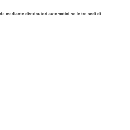
de mediante distributori automatici nelle tre sedi di