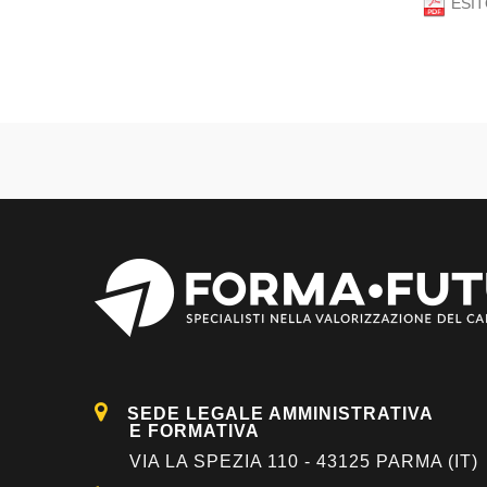
ESIT
SEDE LEGALE AMMINISTRATIVA
E FORMATIVA
VIA LA SPEZIA 110 - 43125 PARMA (IT)