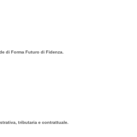
sede di Forma Futuro di Fidenza.
rativa, tributaria e contrattuale.