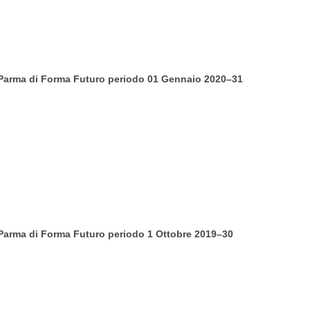
 Parma di Forma Futuro periodo 01 Gennaio 2020–31
 Parma di Forma Futuro periodo 1 Ottobre 2019–30