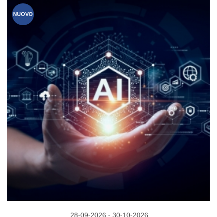
NUOVO
28-09-2026 - 30-10-2026