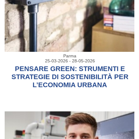
Parma
25-03-2026 - 28-05-2026
PENSARE GREEN: STRUMENTI E
STRATEGIE DI SOSTENIBILITÀ PER
L’ECONOMIA URBANA