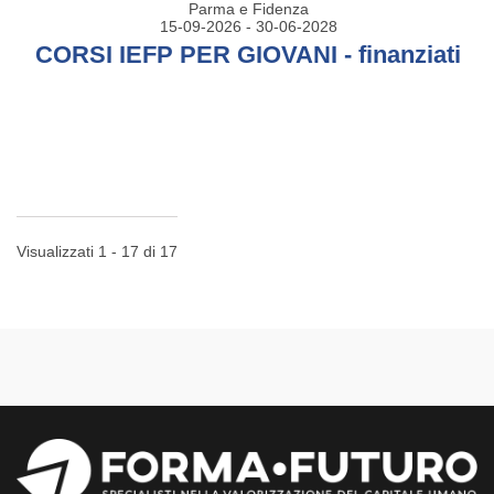
Parma e Fidenza
15-09-2026 - 30-06-2028
CORSI IEFP PER GIOVANI - finanziati
Visualizzati 1 - 17 di 17