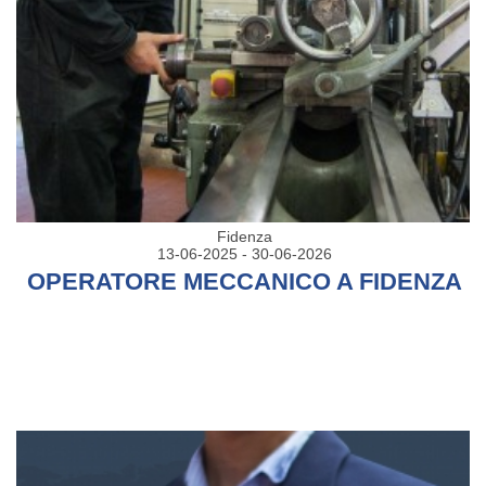
Fidenza
13-06-2025 - 30-06-2026
OPERATORE MECCANICO A FIDENZA