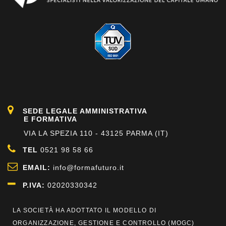
SEDE LEGALE AMMINISTRATIVA
E FORMATIVA
VIA LA SPEZIA 110 - 43125 PARMA (IT)
TEL
0521 98 58 66
EMAIL:
info@formafuturo.it
P.IVA:
02020330342
LA SOCIETÀ HA ADOTTATO IL MODELLO DI
ORGANIZZAZIONE, GESTIONE E CONTROLLO (
MOGC
)