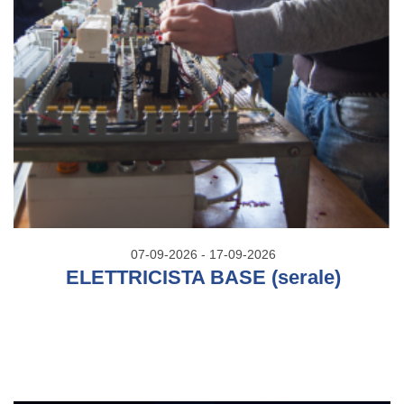
07-09-2026 - 17-09-2026
ELETTRICISTA BASE (serale)