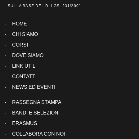
SULLA BASE DEL D. LGS. 231/2001
HOME
CHI SIAMO
CORSI
DOVE SIAMO
LINK UTILI
CONTATTI
NEWS ED EVENTI
RASSEGNA STAMPA
BANDI E SELEZIONI
ERASMUS
COLLABORA CON NOI