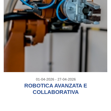
01-04-2026 - 27-04-2026
ROBOTICA AVANZATA E
COLLABORATIVA