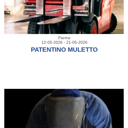
Parma
12-05-2026 - 21-05-2026
PATENTINO MULETTO