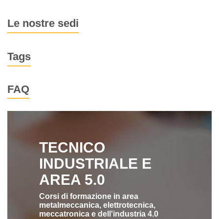
Le nostre sedi
Tags
FAQ
TECNICO
INDUSTRIALE E
AREA 5.0
Corsi di formazione in area
metalmeccanica, elettrotecnica,
meccatronica e dell'industria 4.0