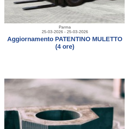
Parma
25-03-2026 - 25-03-2026
Aggiornamento PATENTINO MULETTO
(4 ore)