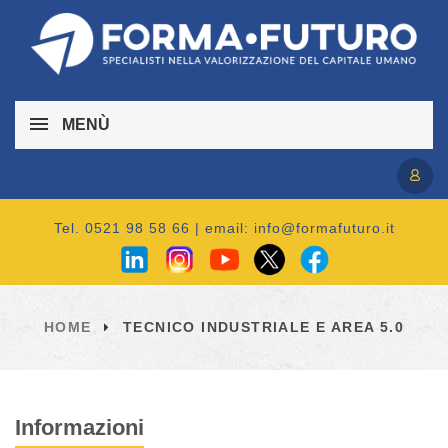
MENÙ
Accedi / Registrati
Tel. 0521 98 58 66 | email:
info@formafuturo.it
HOME
TECNICO INDUSTRIALE E AREA 5.0
Informazioni