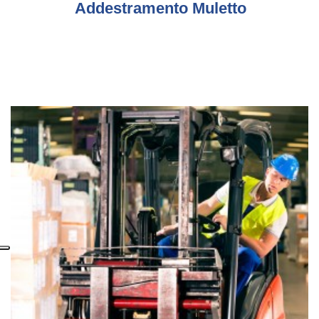
Addestramento Muletto