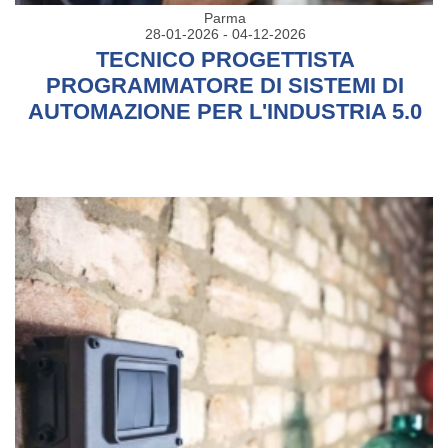
Parma
28-01-2026 - 04-12-2026
TECNICO PROGETTISTA
PROGRAMMATORE DI SISTEMI DI
AUTOMAZIONE PER L'INDUSTRIA 5.0