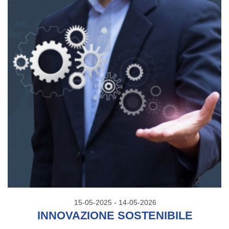
15-05-2025 - 14-05-2026
INNOVAZIONE SOSTENIBILE