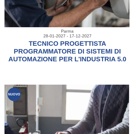
Parma
28-01-2027 - 17-12-2027
TECNICO PROGETTISTA
PROGRAMMATORE DI SISTEMI DI
AUTOMAZIONE PER L'INDUSTRIA 5.0
NUOVO