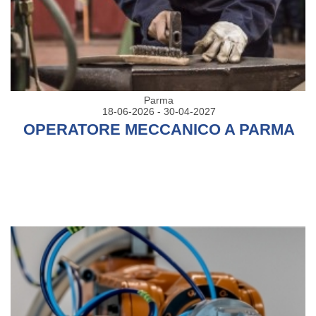
Parma
18-06-2026 - 30-04-2027
OPERATORE MECCANICO A PARMA