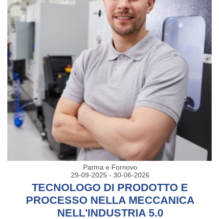
Parma e Fornovo
29-09-2025 - 30-06-2026
TECNOLOGO DI PRODOTTO E
PROCESSO NELLA MECCANICA
NELL'INDUSTRIA 5.0