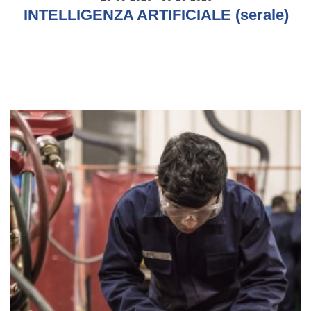
INTELLIGENZA ARTIFICIALE (serale)