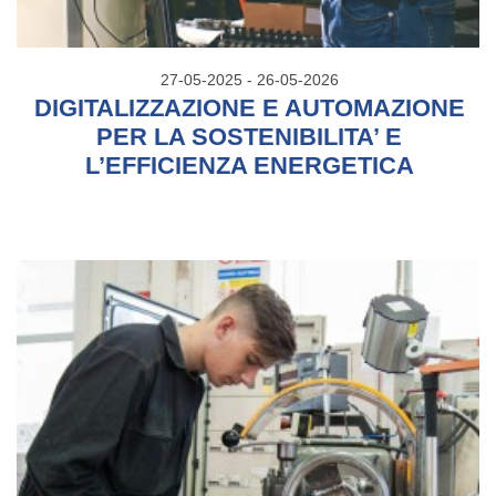
27-05-2025 - 26-05-2026
DIGITALIZZAZIONE E AUTOMAZIONE
PER LA SOSTENIBILITA’ E
L’EFFICIENZA ENERGETICA