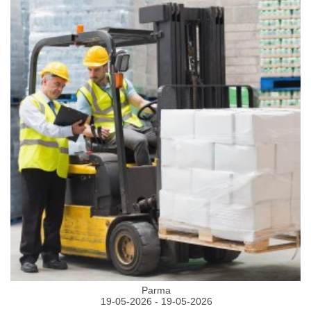
Parma
19-05-2026 - 19-05-2026