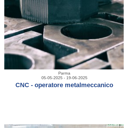
Parma
05-05-2025 - 19-06-2025
CNC - operatore metalmeccanico