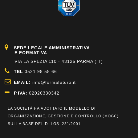
SEDE LEGALE AMMINISTRATIVA
E FORMATIVA
VIA LA SPEZIA 110 - 43125 PARMA (IT)
TEL
0521 98 58 66
EMAIL:
info@formafuturo.it
P.IVA:
02020330342
LA SOCIETÀ HA ADOTTATO IL MODELLO DI
ORGANIZZAZIONE, GESTIONE E CONTROLLO (
MOGC
)
SULLA BASE DEL D. LGS. 231/2001