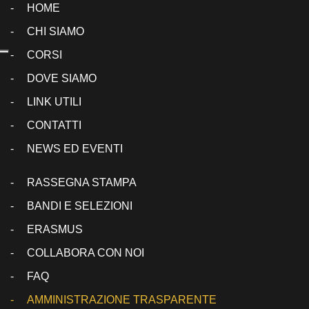
HOME
CHI SIAMO
CORSI
DOVE SIAMO
LINK UTILI
CONTATTI
NEWS ED EVENTI
RASSEGNA STAMPA
BANDI E SELEZIONI
ERASMUS
COLLABORA CON NOI
FAQ
AMMINISTRAZIONE TRASPARENTE