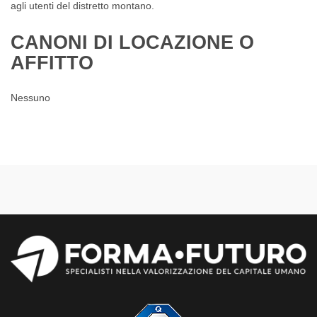
agli utenti del distretto montano.
CANONI DI LOCAZIONE O
AFFITTO
Nessuno