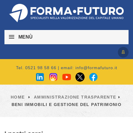
MENÙ
Accedi / Registrati
Tel. 0521 98 58 66 | email:
info@formafuturo.it
HOME
AMMINISTRAZIONE TRASPARENTE
BENI IMMOBILI E GESTIONE DEL PATRIMONIO