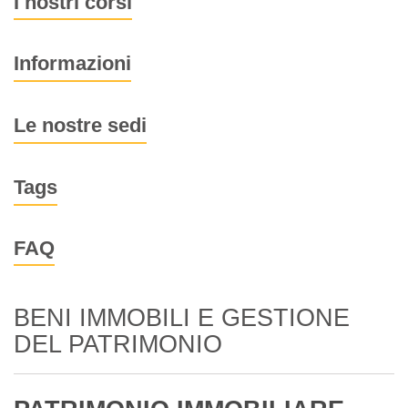
I nostri corsi
Informazioni
Le nostre sedi
Tags
FAQ
BENI IMMOBILI E GESTIONE
DEL PATRIMONIO