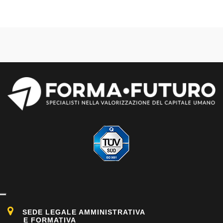
SEDE LEGALE AMMINISTRATIVA
E FORMATIVA