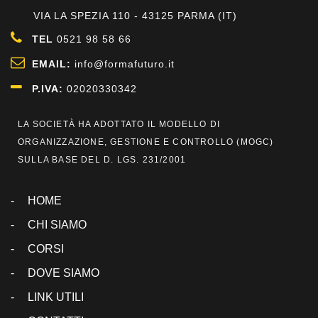
VIA LA SPEZIA 110 - 43125 PARMA (IT)
TEL
0521 98 58 66
EMAIL:
info@formafuturo.it
P.IVA:
02020330342
LA SOCIETÀ HA ADOTTATO IL MODELLO DI
ORGANIZZAZIONE, GESTIONE E CONTROLLO (
MOGC
)
SULLA BASE DEL D. LGS. 231/2001
HOME
CHI SIAMO
CORSI
DOVE SIAMO
LINK UTILI