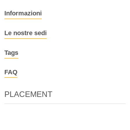
Informazioni
Le nostre sedi
Tags
FAQ
PLACEMENT