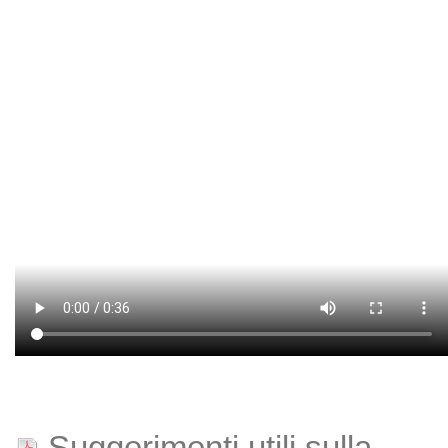
Suggerimenti utili sulla