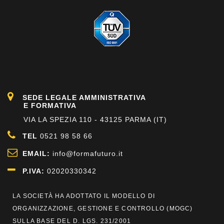
SEDE LEGALE AMMINISTRATIVA
E FORMATIVA
VIA LA SPEZIA 110 - 43125 PARMA (IT)
TEL
0521 98 58 66
EMAIL:
info@formafuturo.it
P.IVA:
02020330342
LA SOCIETÀ HA ADOTTATO IL MODELLO DI
ORGANIZZAZIONE, GESTIONE E CONTROLLO (
MOGC
)
SULLA BASE DEL D. LGS. 231/2001