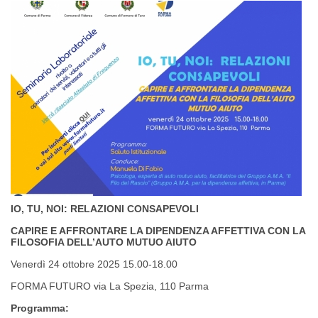
IO, TU, NOI: RELAZIONI CONSAPEVOLI
CAPIRE E AFFRONTARE LA DIPENDENZA AFFETTIVA CON LA
FILOSOFIA DELL’AUTO MUTUO AIUTO
Venerdì 24 ottobre 2025 15.00-18.00
FORMA FUTURO via La Spezia, 110 Parma
Programma: