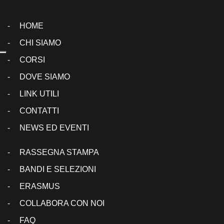
HOME
CHI SIAMO
CORSI
DOVE SIAMO
LINK UTILI
CONTATTI
NEWS ED EVENTI
RASSEGNA STAMPA
BANDI E SELEZIONI
ERASMUS
COLLABORA CON NOI
FAQ